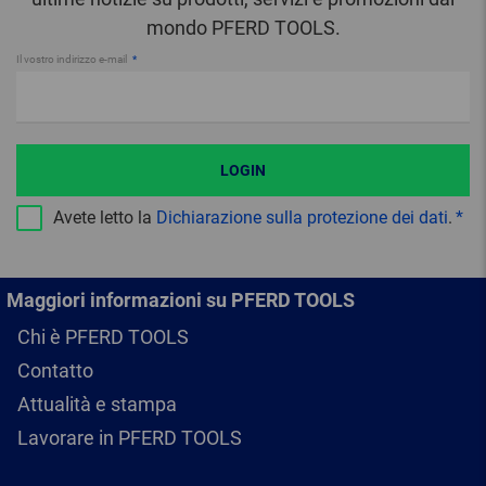
mondo PFERD TOOLS.
Il vostro indirizzo e-mail
LOGIN
Avete letto la
Dichiarazione sulla protezione dei dati
.
Maggiori informazioni su PFERD TOOLS
Chi è PFERD TOOLS
Contatto
Attualità e stampa
Lavorare in PFERD TOOLS