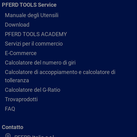
PFERD TOOLS Service
Manuale degli Utensili
Download
PFERD TOOLS ACADEMY
Servizi per il commercio
E-Commerce
Calcolatore del numero di giri
Calcolatore di accoppiamento e calcolatore di
tolleranza
Calcolatore del G-Ratio
Trovaprodotti
FAQ
Contatto