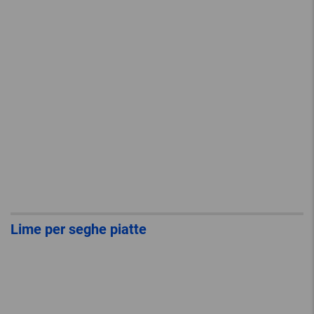
Lime per seghe piatte