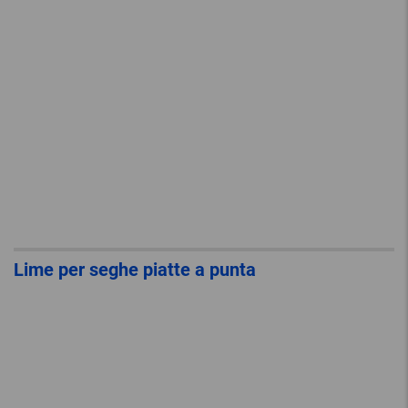
Lime per seghe piatte a punta