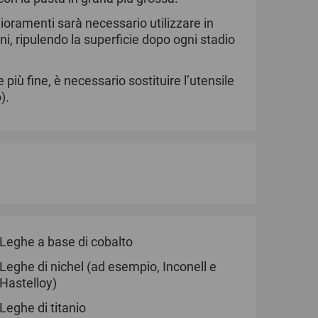
glioramenti sarà necessario utilizzare in
, ripulendo la superficie dopo ogni stadio
iù fine, è necessario sostituire l’utensile
).
Leghe a base di cobalto
Leghe di nichel (ad esempio, Inconell e
Hastelloy)
Leghe di titanio