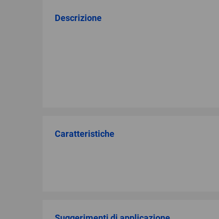
Descrizione
Caratteristiche
Suggerimenti di applicazione