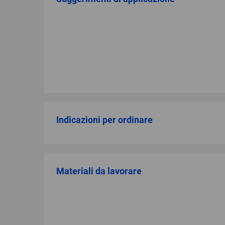
Indicazioni per ordinare
Materiali da lavorare