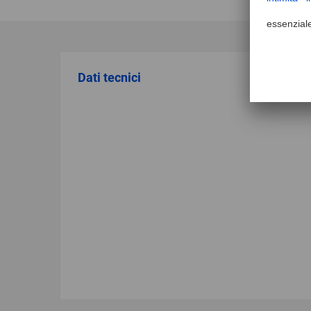
Dati tecnici