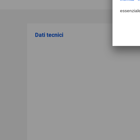
Dati tecnici