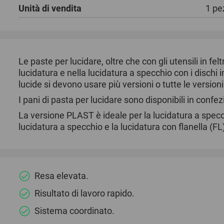
Unità di vendita
1 pe
Le paste per lucidare, oltre che con gli utensili in fel
lucidatura e nella lucidatura a specchio con i dischi
lucide si devono usare più versioni o tutte le versioni
I pani di pasta per lucidare sono disponibili in confez
La versione PLAST è ideale per la lucidatura a spec
lucidatura a specchio e la lucidatura con flanella (FL
Resa elevata.
Risultato di lavoro rapido.
Sistema coordinato.