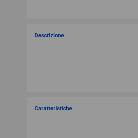
Descrizione
Caratteristiche