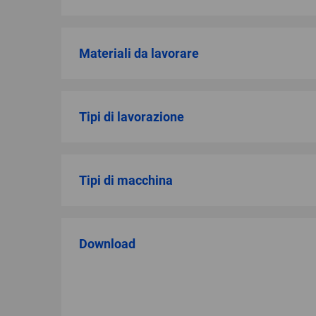
Materiali da lavorare
Tipi di lavorazione
Tipi di macchina
Download