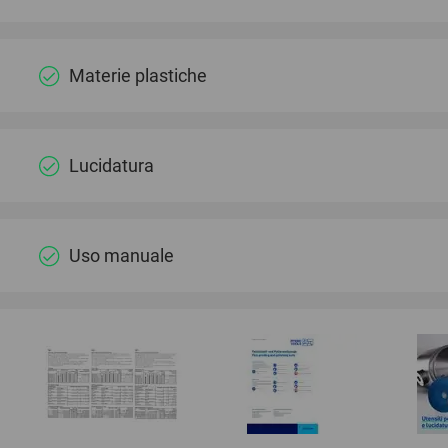
Materie plastiche
Lucidatura
Uso manuale