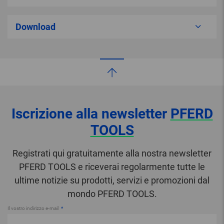
Download
Iscrizione alla newsletter
PFERD
TOOLS
Registrati qui gratuitamente alla nostra newsletter
PFERD TOOLS e riceverai regolarmente tutte le
ultime notizie su prodotti, servizi e promozioni dal
mondo PFERD TOOLS.
Il vostro indirizzo e-mail