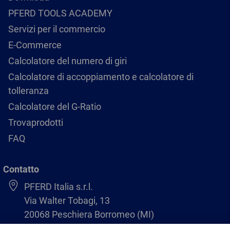
PFERD TOOLS ACADEMY
Servizi per il commercio
E-Commerce
Calcolatore del numero di giri
Calcolatore di accoppiamento e calcolatore di
tolleranza
Calcolatore del G-Ratio
Trovaprodotti
FAQ
Contatto
PFERD Italia s.r.l.
Via Walter Tobagi, 13
20068 Peschiera Borromeo (MI)