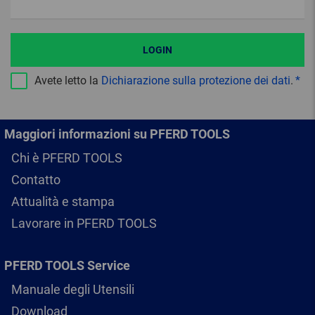
LOGIN
Avete letto la
Dichiarazione sulla protezione dei dati
.
Maggiori informazioni su PFERD TOOLS
Chi è PFERD TOOLS
Contatto
Attualità e stampa
Lavorare in PFERD TOOLS
PFERD TOOLS Service
Manuale degli Utensili
Download