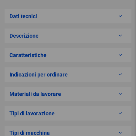
Dati tecnici
Descrizione
Caratteristiche
Indicazioni per ordinare
Materiali da lavorare
Tipi di lavorazione
Tipi di macchina