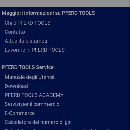
Maggiori informazioni su PFERD TOOLS
Chi è PFERD TOOLS
Contatto
Attualità e stampa
Lavorare in PFERD TOOLS
PFERD TOOLS Service
Manuale degli Utensili
Download
PFERD TOOLS ACADEMY
Servizi per il commercio
E-Commerce
Calcolatore del numero di giri