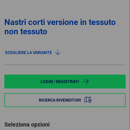
Nastri corti versione in tessuto
non tessuto
SCEGLIERE LA VARIANTE
LOGIN / REGISTRATI
RICERCA RIVENDITORI
Seleziona opzioni