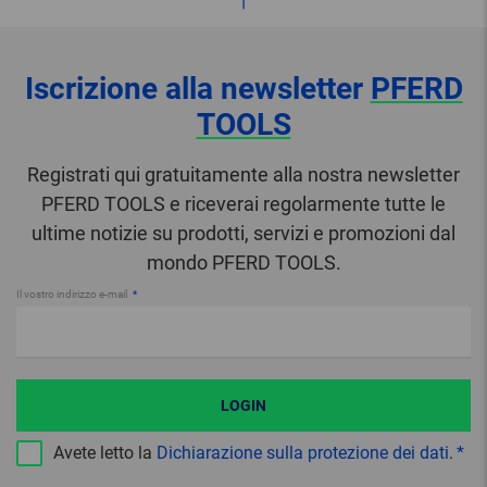
Iscrizione alla newsletter
PFERD
TOOLS
Registrati qui gratuitamente alla nostra newsletter
PFERD TOOLS e riceverai regolarmente tutte le
ultime notizie su prodotti, servizi e promozioni dal
mondo PFERD TOOLS.
Il vostro indirizzo e-mail
LOGIN
Avete letto la
Dichiarazione sulla protezione dei dati
.