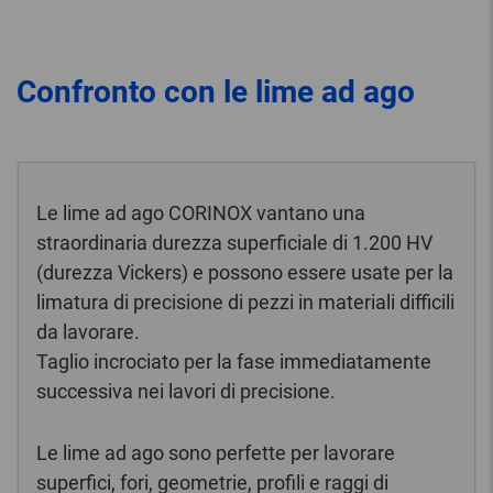
Confronto con le lime ad ago
Le lime ad ago CORINOX vantano una
straordinaria durezza superficiale di 1.200 HV
(durezza Vickers) e possono essere usate per la
limatura di precisione di pezzi in materiali difficili
da lavorare.
Taglio incrociato per la fase immediatamente
successiva nei lavori di precisione.
Le lime ad ago sono perfette per lavorare
superfici, fori, geometrie, profili e raggi di