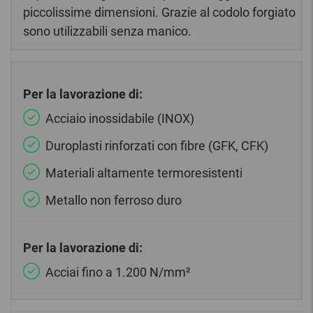
piccolissime dimensioni. Grazie al codolo forgiato
sono utilizzabili senza manico.
Per la lavorazione di:
Acciaio inossidabile (INOX)
Duroplasti rinforzati con fibre (GFK, CFK)
Materiali altamente termoresistenti
Metallo non ferroso duro
Per la lavorazione di:
Acciai fino a 1.200 N/mm²