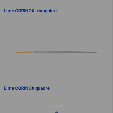
Lime CORINOX triangolari
Lime CORINOX quadre