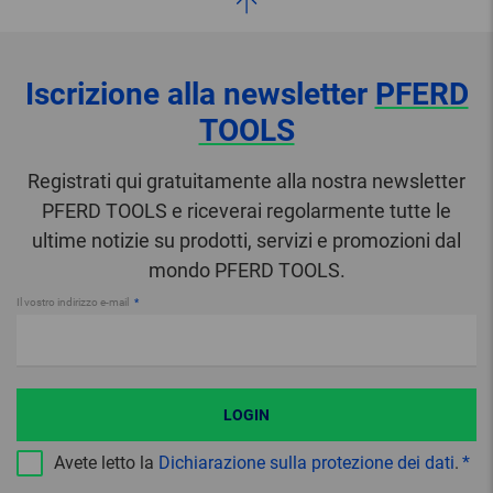
Iscrizione alla newsletter
PFERD
TOOLS
Registrati qui gratuitamente alla nostra newsletter
PFERD TOOLS e riceverai regolarmente tutte le
ultime notizie su prodotti, servizi e promozioni dal
mondo PFERD TOOLS.
Il vostro indirizzo e-mail
LOGIN
Avete letto la
Dichiarazione sulla protezione dei dati
.