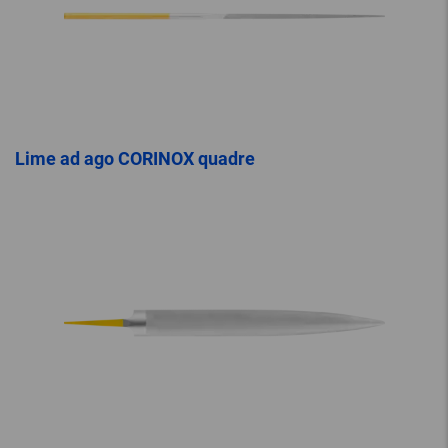
Lime ad ago CORINOX quadre