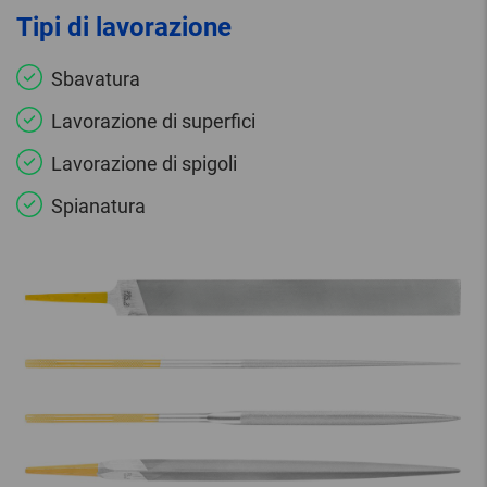
Tipi di lavorazione
Sbavatura
Lavorazione di superfici
Lavorazione di spigoli
Spianatura