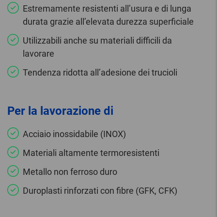
Estremamente resistenti all’usura e di lunga
durata grazie all’elevata durezza superficiale
Utilizzabili anche su materiali difficili da
lavorare
Tendenza ridotta all’adesione dei trucioli
Per la lavorazione di
Acciaio inossidabile (INOX)
Materiali altamente termoresistenti
Metallo non ferroso duro
Duroplasti rinforzati con fibre (GFK, CFK)