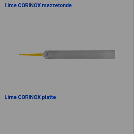
Lime CORINOX mezzetonde
Lime CORINOX piatte