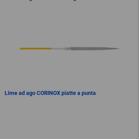
Lime ad ago CORINOX piatte a punta