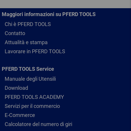
Maggiori informazioni su PFERD TOOLS
Chi è PFERD TOOLS
Contatto
Attualità e stampa
Lavorare in PFERD TOOLS
PFERD TOOLS Service
Manuale degli Utensili
Download
PFERD TOOLS ACADEMY
Servizi per il commercio
E-Commerce
Calcolatore del numero di giri