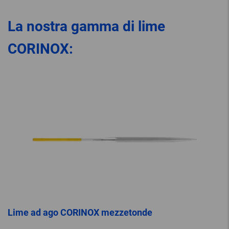
La nostra gamma di lime
CORINOX:
Lime ad ago CORINOX mezzetonde