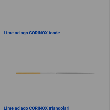
Lime ad ago CORINOX tonde
Lime ad ago CORINOX triangolari