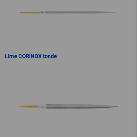
Lime CORINOX tonde