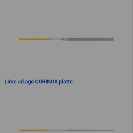
Lime ad ago CORINOX piatte