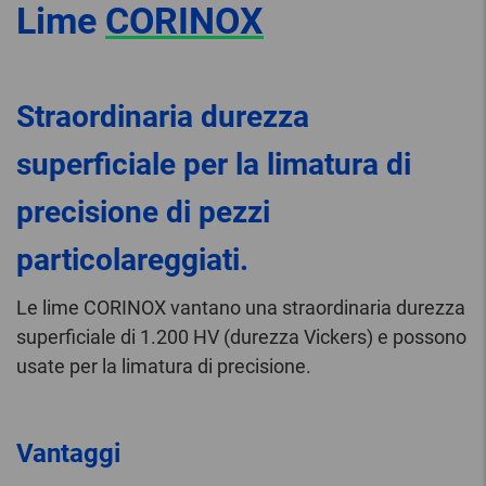
Lime
CORINOX
Straordinaria durezza
superficiale per la limatura di
precisione di pezzi
particolareggiati.
Le lime CORINOX vantano una straordinaria durezza
superficiale di 1.200 HV (durezza Vickers) e possono
usate per la limatura di precisione.
Vantaggi