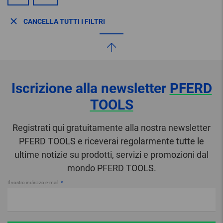
CANCELLA TUTTI I FILTRI
Iscrizione alla newsletter
PFERD
TOOLS
Registrati qui gratuitamente alla nostra newsletter
PFERD TOOLS e riceverai regolarmente tutte le
ultime notizie su prodotti, servizi e promozioni dal
mondo PFERD TOOLS.
Il vostro indirizzo e-mail