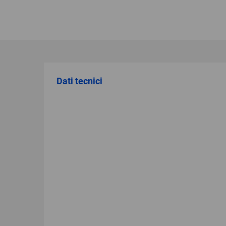
Dati tecnici