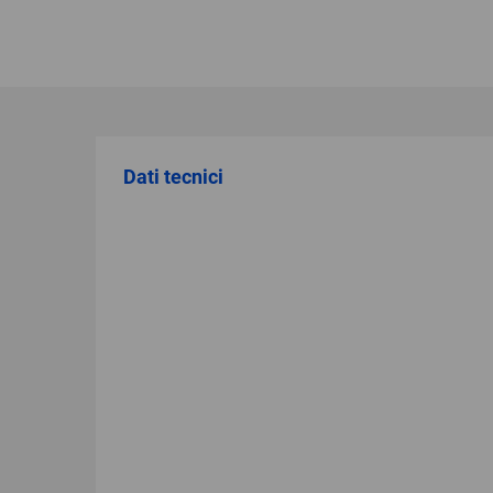
Dati tecnici