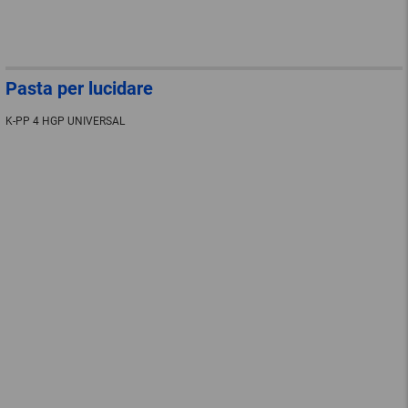
Pasta per lucidare
K-PP 4 HGP UNIVERSAL