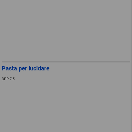
Pasta per lucidare
DPP 7-5