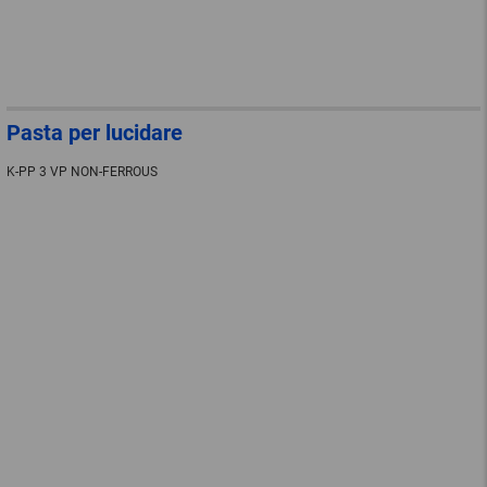
Pasta per lucidare
K-PP 3 VP NON-FERROUS