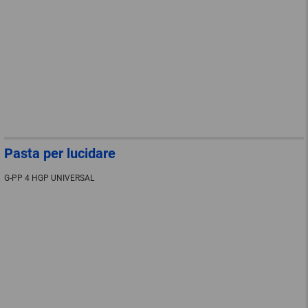
Pasta per lucidare
G-PP 4 HGP UNIVERSAL