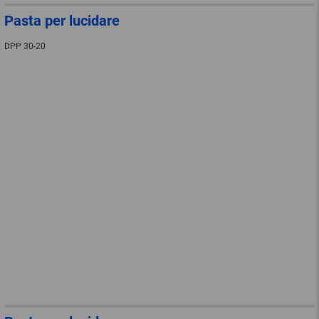
Pasta per lucidare
DPP 30-20