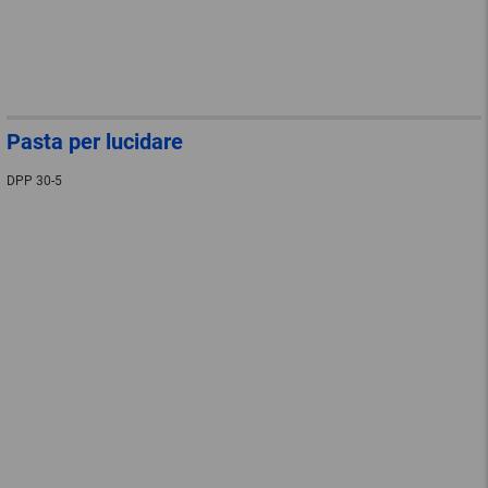
Pasta per lucidare
DPP 30-5