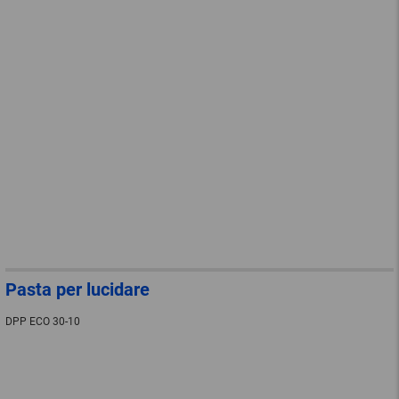
Pasta per lucidare
DPP ECO 30-10