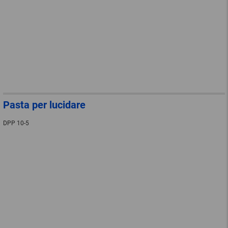
Pasta per lucidare
DPP 10-5