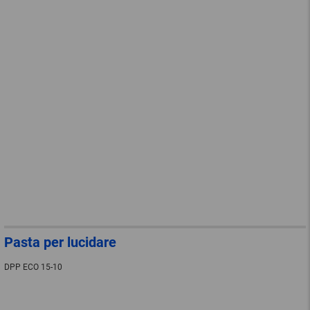
Pasta per lucidare
DPP ECO 15-10