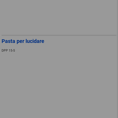
Pasta per lucidare
DPP 15-5