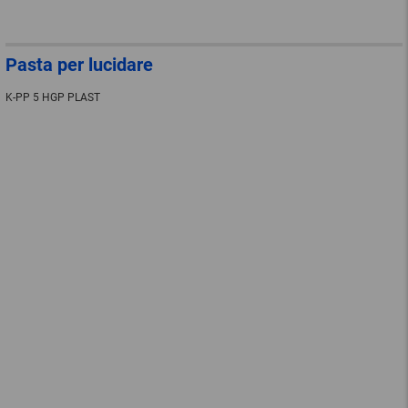
Pasta per lucidare
K-PP 5 HGP PLAST