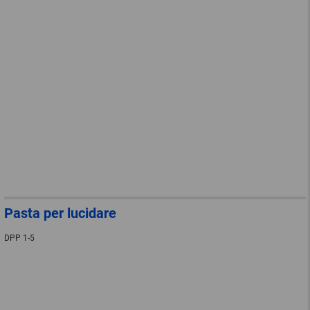
Pasta per lucidare
DPP 1-5