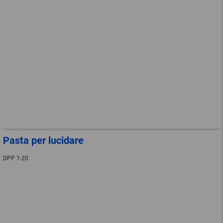
Pasta per lucidare
DPP 1-20