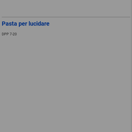
Pasta per lucidare
DPP 7-20