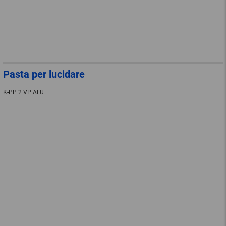
Pasta per lucidare
K-PP 2 VP ALU