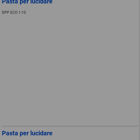
Pasta per lucidare
DPP ECO 1-10
Pasta per lucidare