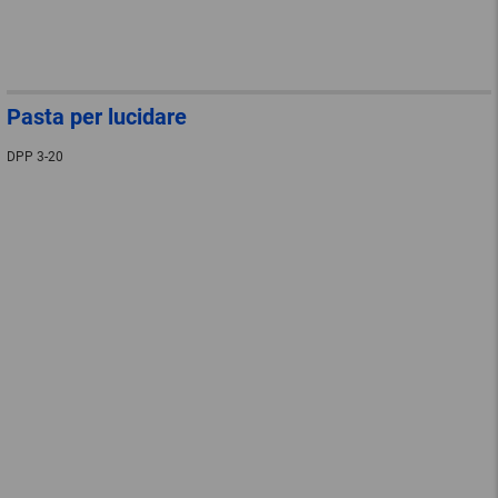
Pasta per lucidare
DPP 3-20