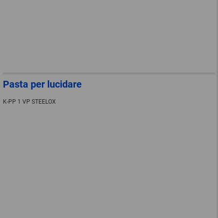
Pasta per lucidare
K-PP 1 VP STEELOX