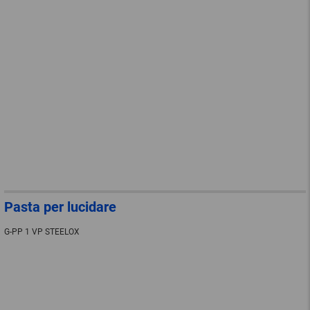
Pasta per lucidare
G-PP 1 VP STEELOX