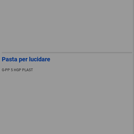
Pasta per lucidare
G-PP 5 HGP PLAST