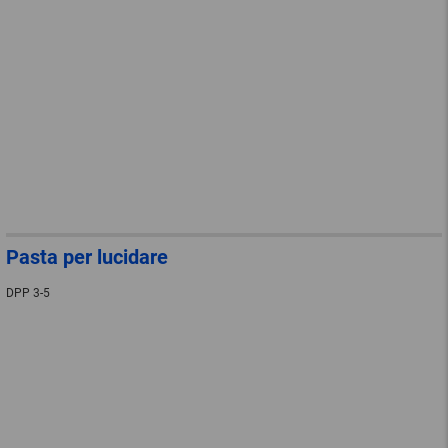
Pasta per lucidare
DPP 3-5