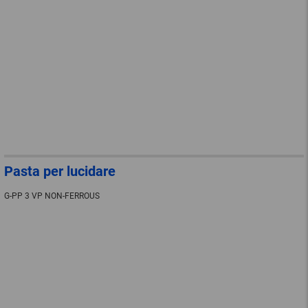
Pasta per lucidare
G-PP 3 VP NON-FERROUS