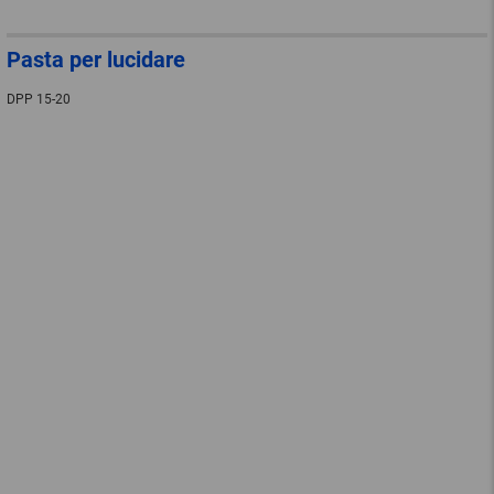
Pasta per lucidare
DPP 15-20