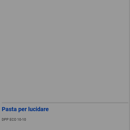
Pasta per lucidare
DPP ECO 10-10