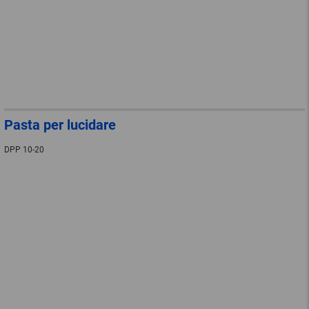
Pasta per lucidare
DPP 10-20